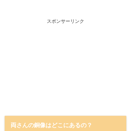
スポンサーリンク
両さんの銅像はどこにあるの？