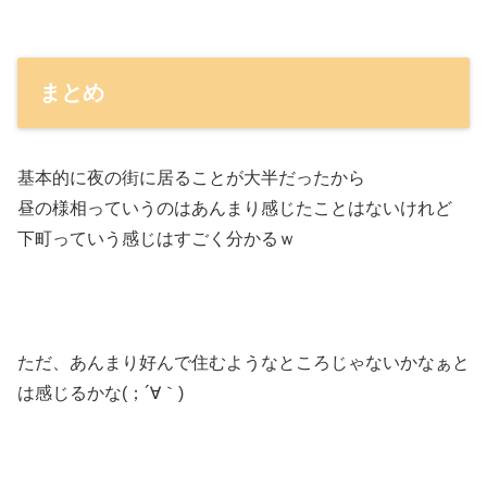
まとめ
基本的に夜の街に居ることが大半だったから
昼の様相っていうのはあんまり感じたことはないけれど
下町っていう感じはすごく分かるｗ
ただ、あんまり好んで住むようなところじゃないかなぁと
は感じるかな(；´∀｀)