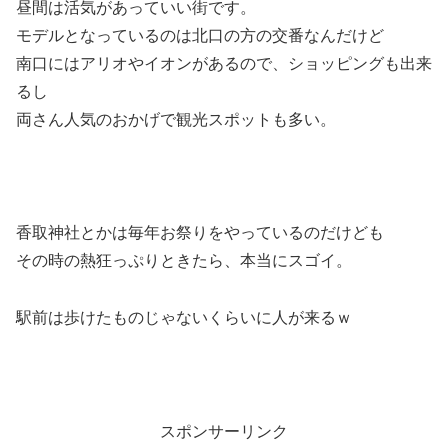
昼間は活気があっていい街です。
モデルとなっているのは北口の方の交番なんだけど
南口にはアリオやイオンがあるので、ショッピングも出来
るし
両さん人気のおかげで観光スポットも多い。
香取神社とかは毎年お祭りをやっているのだけども
その時の熱狂っぷりときたら、本当にスゴイ。
駅前は歩けたものじゃないくらいに人が来るｗ
スポンサーリンク