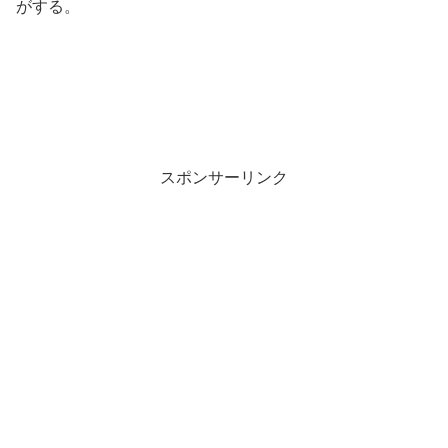
がする。
スポンサーリンク