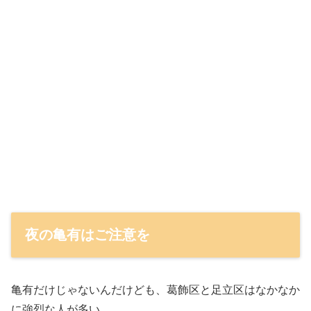
夜の亀有はご注意を
亀有だけじゃないんだけども、葛飾区と足立区はなかなか
に強烈な人が多い…。