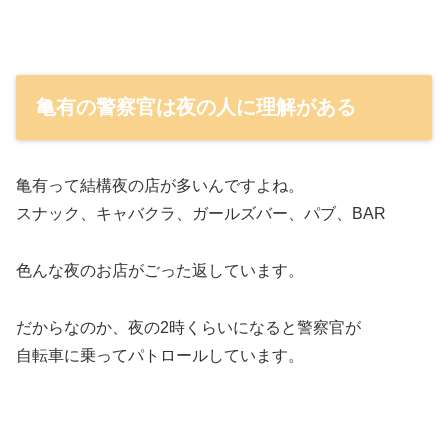
亀有の警察官は夜の人に理解がある
亀有って結構夜の店が多いんですよね。
スナック、キャバクラ、ガールズバー、パブ、BAR
色んな夜のお店がごった返しています。
だからなのか、夜の2時くらいになると警察官が
自転車に乗ってパトロールしています。