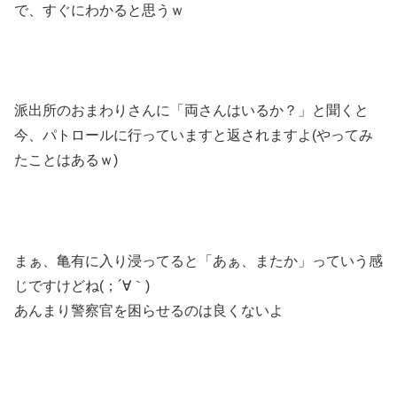
で、すぐにわかると思うｗ
派出所のおまわりさんに「両さんはいるか？」と聞くと
今、パトロールに行っていますと返されますよ(やってみ
たことはあるｗ)
まぁ、亀有に入り浸ってると「あぁ、またか」っていう感
じですけどね(；´∀｀)
あんまり警察官を困らせるのは良くないよ