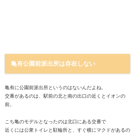
亀有公園前派出所は存在しない
亀有に公園前派出所というのはないんだよね。
交番があるのは、駅前の北と南の出口の近くとイオンの
前。
こち亀のモデルとなったのは北口にある交番で
近くには公衆トイレと駐輪所と、すぐ横にマクドがあるの