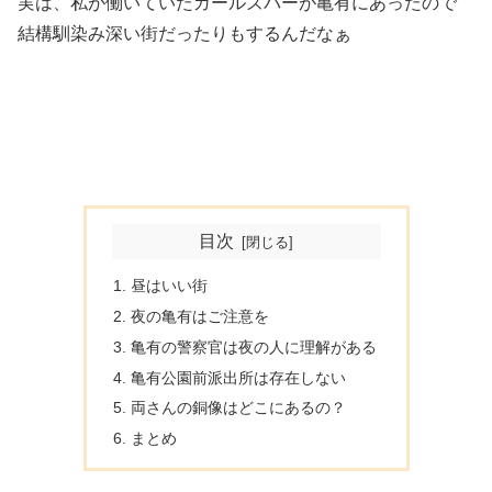
実は、私が働いていたガールズバーが亀有にあったので
結構馴染み深い街だったりもするんだなぁ
目次
昼はいい街
夜の亀有はご注意を
亀有の警察官は夜の人に理解がある
亀有公園前派出所は存在しない
両さんの銅像はどこにあるの？
まとめ