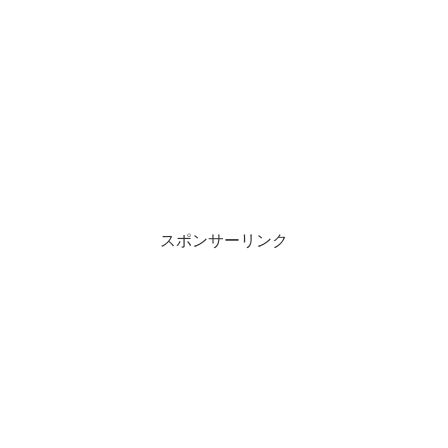
スポンサーリンク