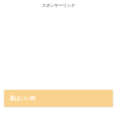
スポンサーリンク
昼はいい街