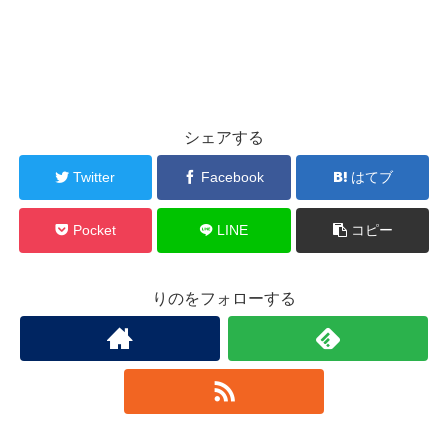
シェアする
Twitter
Facebook
はてブ
Pocket
LINE
コピー
りのをフォローする