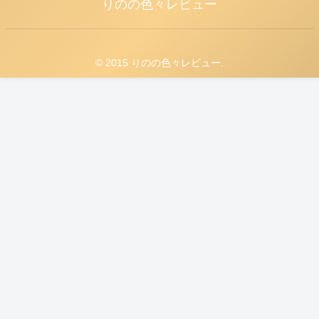
りのの色々レビュー
© 2015 りのの色々レビュー.