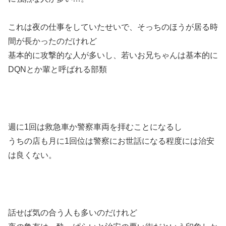
これは夜の仕事をしていたせいで、そっちのほうが居る時
間が長かったのだけれど
基本的に攻撃的な人が多いし、若いお兄ちゃんは基本的に
DQNとか輩と呼ばれる部類
週に1回は救急車か警察車両を拝むことになるし
うちの店も月に1回位は警察にお世話になる程度には治安
は良くない。
話せば気の合う人も多いのだけれど