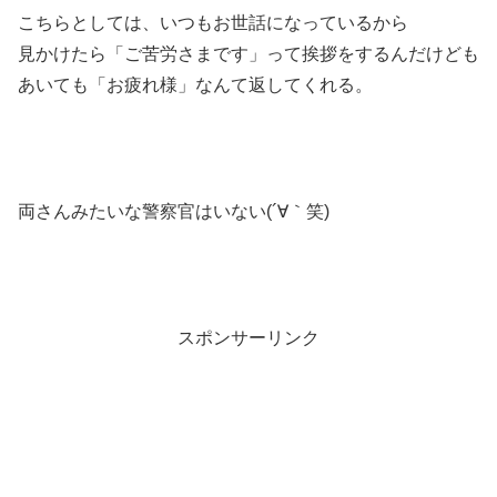
こちらとしては、いつもお世話になっているから
見かけたら「ご苦労さまです」って挨拶をするんだけども
あいても「お疲れ様」なんて返してくれる。
両さんみたいな警察官はいない(´∀｀笑)
スポンサーリンク