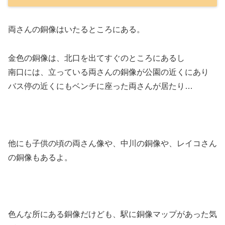
両さんの銅像はいたるところにある。
金色の銅像は、北口を出てすぐのところにあるし
南口には、立っている両さんの銅像が公園の近くにあり
バス停の近くにもベンチに座った両さんが居たり…
他にも子供の頃の両さん像や、中川の銅像や、レイコさん
の銅像もあるよ。
色んな所にある銅像だけども、駅に銅像マップがあった気