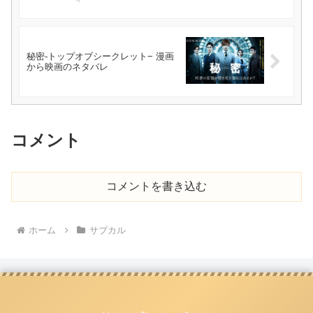
秘密-トップオブシークレット− 漫画
から映画のネタバレ
コメント
コメントを書き込む
ホーム
サブカル