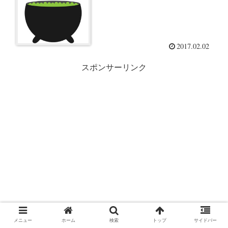
2017.02.02
スポンサーリンク
メニュー
ホーム
検索
トップ
サイドバー