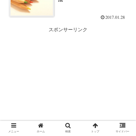
2017.01.28
スポンサーリンク
メニュー
ホーム
検索
トップ
サイドバー