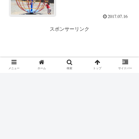
2017.07.16
スポンサーリンク
メニュー
ホーム
検索
トップ
サイドバー