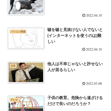
2022.04.10
嘘を嘘と見抜けない人でないと
パソコン関係
(インターネットを使うのは)難
しい
2022.04.10
他人は不幸じゃないと許せない
日常
人が居るらしい
2022.03.08
子供の教育。危険から遠ざける
テレビ
だけで良いのだろうか？