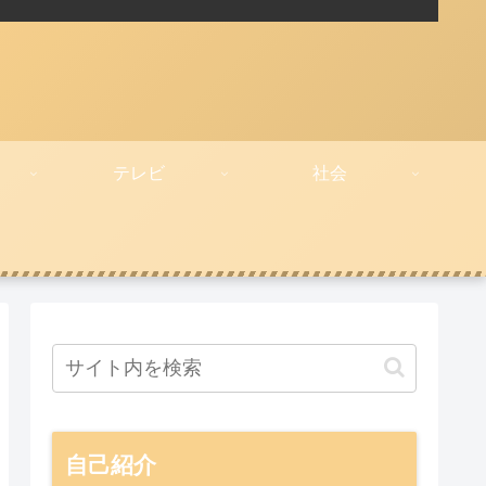
テレビ
社会
自己紹介