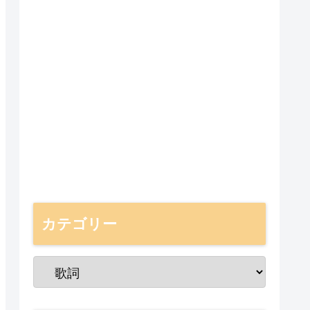
カテゴリー