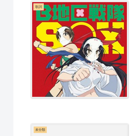
歌詞
未分類