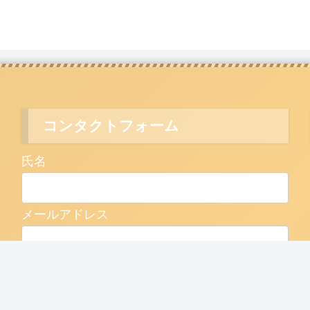
コンタクトフォーム
氏名
メールアドレス
題名