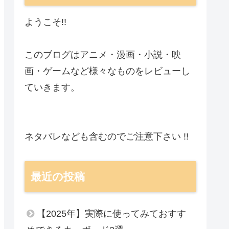
ようこそ!!
このブログはアニメ・漫画・小説・映
画・ゲームなど様々なものをレビューし
ていきます。
ネタバレなども含むのでご注意下さい !!
最近の投稿
【2025年】実際に使ってみておすす