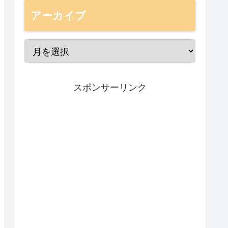
アーカイブ
スポンサーリンク