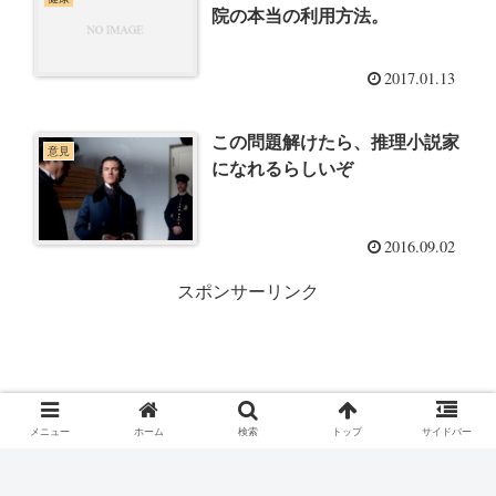
院の本当の利用方法。
2017.01.13
この問題解けたら、推理小説家
意見
になれるらしいぞ
2016.09.02
スポンサーリンク
メニュー
ホーム
検索
トップ
サイドバー