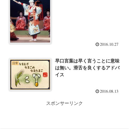
2016.10.27
早口言葉は早く言うことに意味
日常
は無い。滑舌を良くするアドバ
イス
2016.08.13
スポンサーリンク