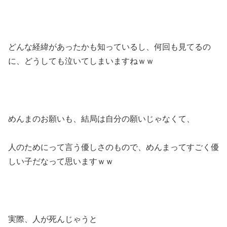
どんな経緯があったかも知っているし、何回も見てるの
に、どうしても泣いてしまいますねｗｗ
めんまのお願いも、結局は自分の願いじゃなくて、
人のためにって言う優しさのもので、めんまってすごく優
しい子だなって思いますｗｗ
実際、人が死んじゃうと