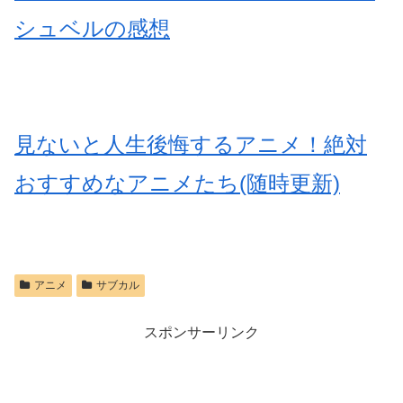
シュベルの感想
見ないと人生後悔するアニメ！絶対
おすすめなアニメたち(随時更新)
アニメ
サブカル
スポンサーリンク