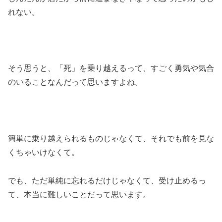
れない。
そう思うと、「死」を乗り越えるって、すごく勇気や気合
のいることなんだって思いますよね。
簡単に乗り越えられるものじゃなくて、それでも前を見な
くちゃいけなくて。
でも、ただ単純に忘れるだけじゃなくて、受け止めるっ
て、本当に難しいことだって思います。