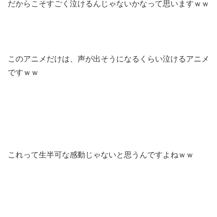
だからこそすごく泣けるんじゃないかなって思いますｗｗ
このアニメだけは、声が出そうになるくらい泣けるアニメ
ですｗｗ
これって生半可な感動じゃないと思うんですよねｗｗ