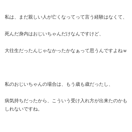
私は、まだ親しい人が亡くなってって言う経験はなくて、
死んだ身内はおじいちゃんだけなんですけど、
大往生だったんじゃなかったかなぁって思うんですよねｗ
私のおじいちゃんの場合は、もう歳も歳だったし、
病気持ちだったから、こういう受け入れ方が出来たのかも
しれないですね。