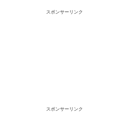
スポンサーリンク
スポンサーリンク