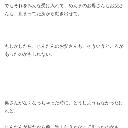
でもそれをみんな受け入れて、めんまのお母さんもお父さ
んも、止まってた所から動き出せて。
もしかしたら、じんたんのお父さんも、そういうところが
あったのかもしれない。
奥さんがなくなっちゃった時に、どうしようもなかったけ
れど、
じんたんが居たから前に進まなきゃなって思ったのかもし