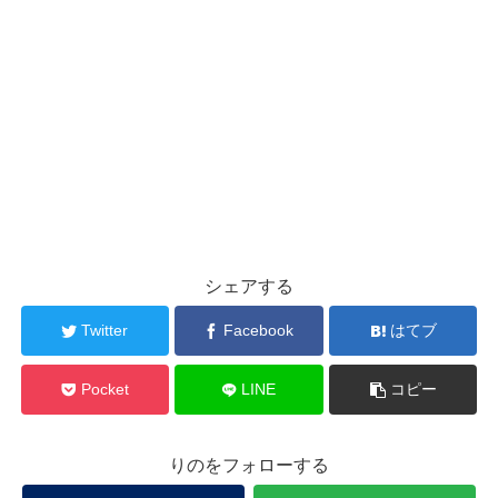
シェアする
Twitter
Facebook
はてブ
Pocket
LINE
コピー
りのをフォローする