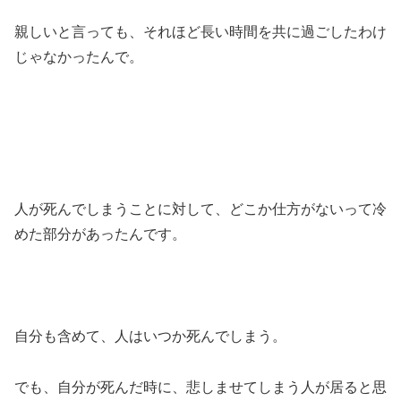
親しいと言っても、それほど長い時間を共に過ごしたわけ
じゃなかったんで。
人が死んでしまうことに対して、どこか仕方がないって冷
めた部分があったんです。
自分も含めて、人はいつか死んでしまう。
でも、自分が死んだ時に、悲しませてしまう人が居ると思