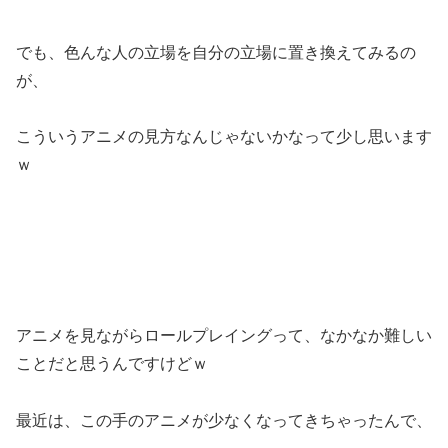
でも、色んな人の立場を自分の立場に置き換えてみるの
が、
こういうアニメの見方なんじゃないかなって少し思います
ｗ
アニメを見ながらロールプレイングって、なかなか難しい
ことだと思うんですけどｗ
最近は、この手のアニメが少なくなってきちゃったんで、