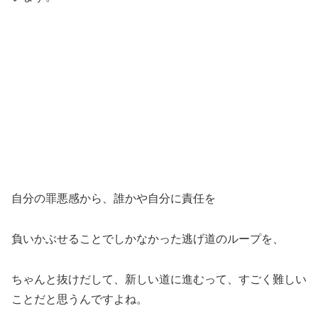
自分の罪悪感から、誰かや自分に責任を
負いかぶせることでしかなかった逃げ道のループを、
ちゃんと抜けだして、新しい道に進むって、すごく難しい
ことだと思うんですよね。