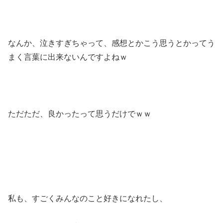
なんか、泣きすぎちゃって、感想とかこう思うとかってう
まく言葉に出来ないんですよねｗ
ただただ、良かったって思うだけでｗｗ
私も、すごくみんなのこと好きになれたし、