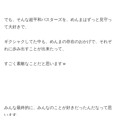
でも、そんな超平和バスターズを、めんまはずっと見守っ
て大好きで、
ギクシャクしてた中も、めんまの存在のおかげで、それぞ
れに歩み出すことが出来たって、
すごく素敵なことだと思いますｗ
みんな最終的に、みんなのことが好きだったんだなって思
います。