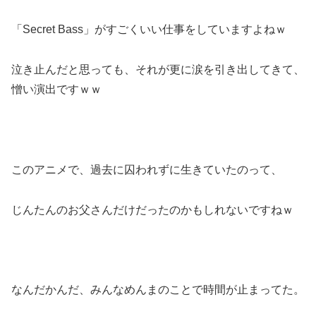
「Secret Bass」がすごくいい仕事をしていますよねｗ
泣き止んだと思っても、それが更に涙を引き出してきて、
憎い演出ですｗｗ
このアニメで、過去に囚われずに生きていたのって、
じんたんのお父さんだけだったのかもしれないですねｗ
なんだかんだ、みんなめんまのことで時間が止まってた。