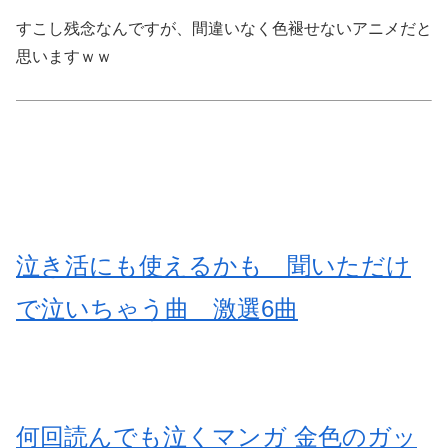
すこし残念なんですが、間違いなく色褪せないアニメだと
思いますｗｗ
泣き活にも使えるかも 聞いただけ
で泣いちゃう曲 激選6曲
何回読んでも泣くマンガ 金色のガッ