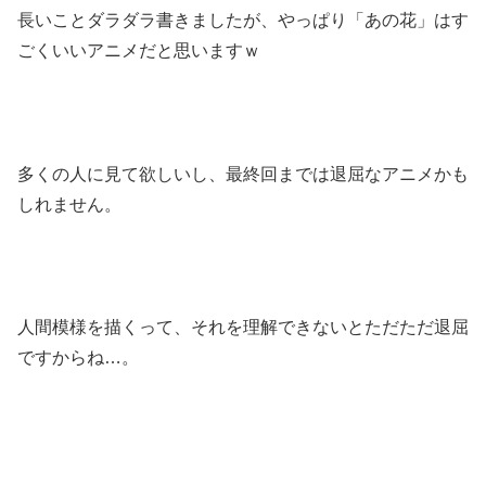
長いことダラダラ書きましたが、やっぱり「あの花」はす
ごくいいアニメだと思いますｗ
多くの人に見て欲しいし、最終回までは退屈なアニメかも
しれません。
人間模様を描くって、それを理解できないとただただ退屈
ですからね…。