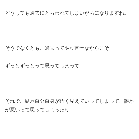
どうしても過去にとらわれてしまいがちになりますね。
そうでなくとも、過去ってやり直せなからこそ、
ずっとずっとって思ってしまって。
それで、結局自分自身が汚く見えていってしまって、誰か
が悪いって思ってしまったり。