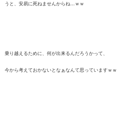
うと、安易に死ねませんからね…ｗｗ
乗り越えるために、何が出来るんだろうかって、
今から考えておかないとなぁなんて思っていますｗｗ