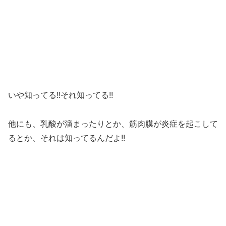
いや知ってる!!それ知ってる!!
他にも、乳酸が溜まったりとか、筋肉膜が炎症を起こして
るとか、それは知ってるんだよ!!