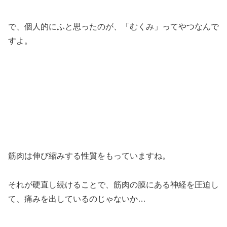
で、個人的にふと思ったのが、「むくみ」ってやつなんで
すよ。
筋肉は伸び縮みする性質をもっていますね。
それが硬直し続けることで、筋肉の膜にある神経を圧迫し
て、痛みを出しているのじゃないか…