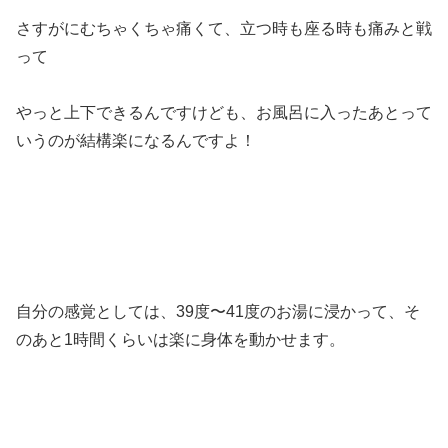
さすがにむちゃくちゃ痛くて、立つ時も座る時も痛みと戦
って
やっと上下できるんですけども、お風呂に入ったあとって
いうのが結構楽になるんですよ！
自分の感覚としては、39度〜41度のお湯に浸かって、そ
のあと1時間くらいは楽に身体を動かせます。