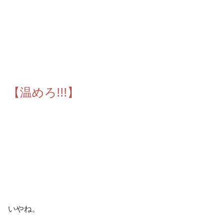
【温めろ!!!】
いやね。