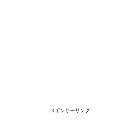
スポンサーリンク