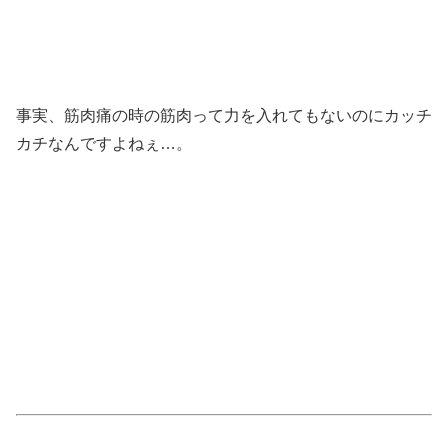
事実、筋肉痛の時の筋肉って力を入れてもないのにカッチ
カチなんですよねぇ…。