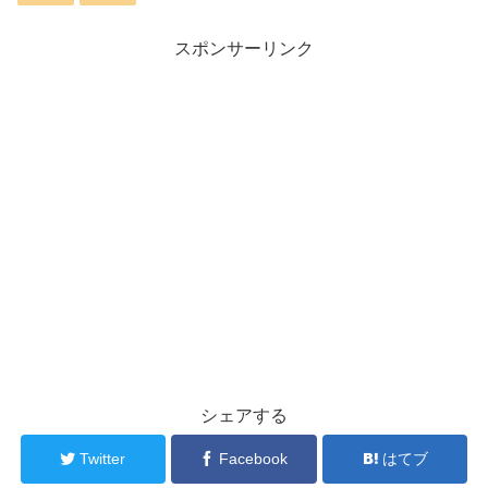
スポンサーリンク
シェアする
Twitter
Facebook
はてブ