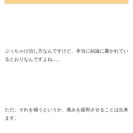
ぶっちゃけ治し方なんですけど、本当に結論に書かれてい
るとおりなんですよね…。
ただ、それを補うというか、痛みを緩和させることは出来
ます。