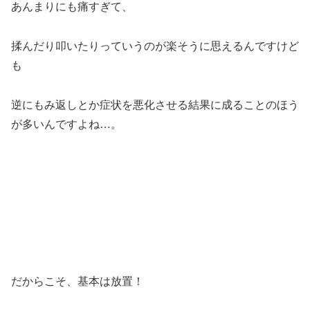
あんまりにも痛すぎて、
揉んだり叩いたりっていうのが楽そうに思えるんですけど
も
逆にもみ返しとか症状を悪化させる結果に成ることのほう
が多いんですよね…。
だからこそ、基本は放置！