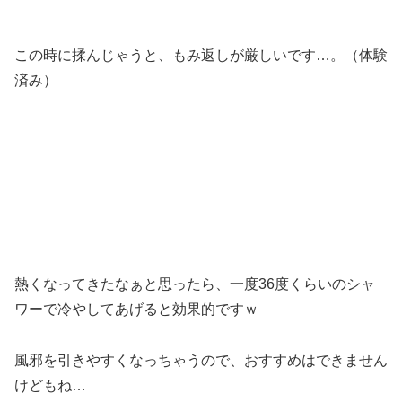
この時に揉んじゃうと、もみ返しが厳しいです…。（体験
済み）
熱くなってきたなぁと思ったら、一度36度くらいのシャ
ワーで冷やしてあげると効果的ですｗ
風邪を引きやすくなっちゃうので、おすすめはできません
けどもね…