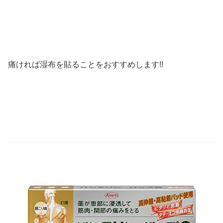
痛ければ湿布を貼ることをおすすめします!!