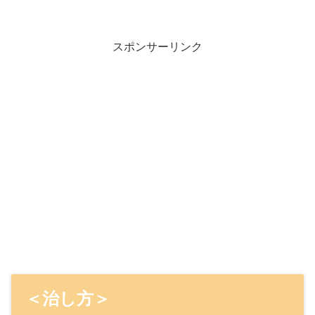
スポンサーリンク
＜治し方＞