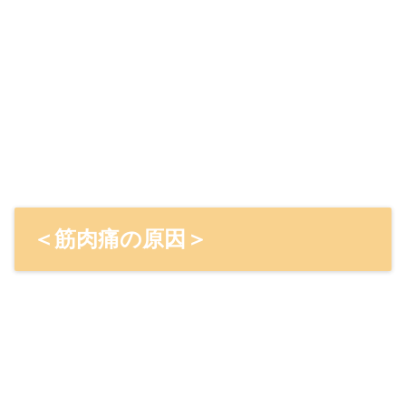
＜筋肉痛の原因＞