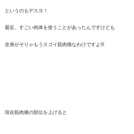
というのもデスヨ！
最近、すごい肉体を使うことがあったんですけども
全身がそりゃもうスゴイ筋肉痛なわけですよ!!!
現在筋肉痛の部位を上げると