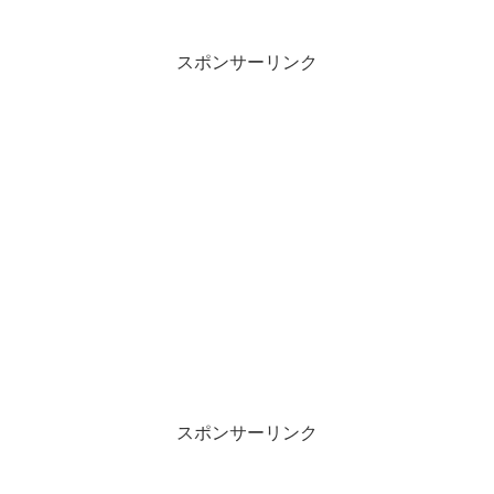
スポンサーリンク
スポンサーリンク