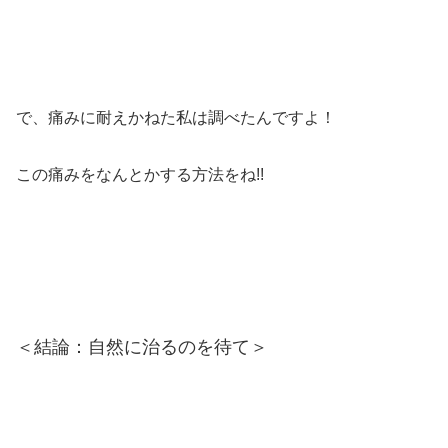
で、痛みに耐えかねた私は調べたんですよ！
この痛みをなんとかする方法をね!!
＜結論：自然に治るのを待て＞