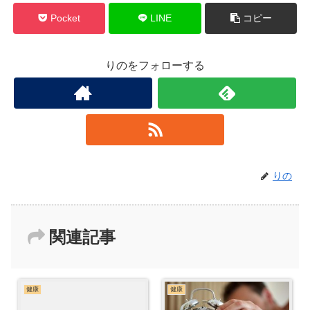
Pocket
LINE
コピー
りのをフォローする
りの
関連記事
健康
健康