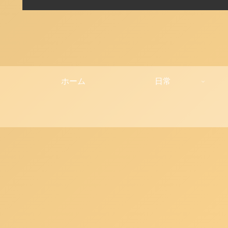
ホーム
日常