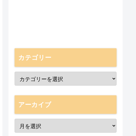
カテゴリー
アーカイブ