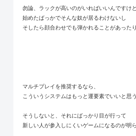
勿論、ラックが高いのがいればいいんですけ
始めたばっかでそんな奴が居るわけないし
そしたら顔合わせでも弾かれることがあった
マルチプレイを推奨するなら、
こういうシステムはもっと運要素でいいと思
そうしないと、それにばっかり目が行って
新しい人が参入しにくいゲームになるのが明ら