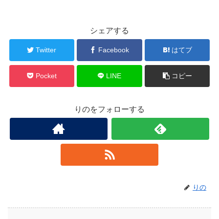
シェアする
Twitter
Facebook
はてブ
Pocket
LINE
コピー
りのをフォローする
りの