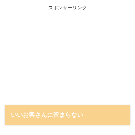
スポンサーリンク
いいお客さんに留まらない