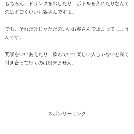
もちろん、ドリンクを出したり、ボトルを入れたりなんて
のはすごくいいお客さんですよ。
でも、それだけじゃただのいいお客さんで止まってしまう
んです。
冗談をいいあえたり、飲んでいて楽しい人じゃないと長く
付き合って行くのは出来ません。
スポンサーリンク