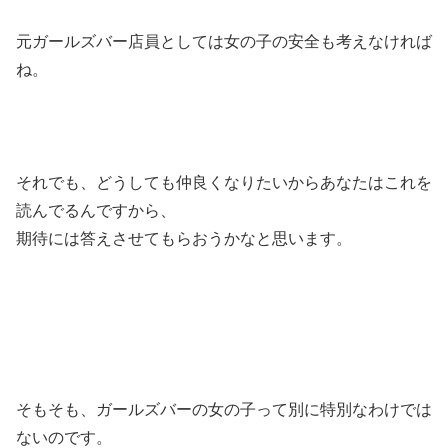
元ガールズバー店員としては女の子の安全も考えなければ
ね。
それでも、どうしても仲良くなりたいからあなたはこれを
読んでるんですから、
期待には答えさせてもらおうかなと思います。
そもそも、ガールズバーの女の子って別に特別なわけでは
ないのです。