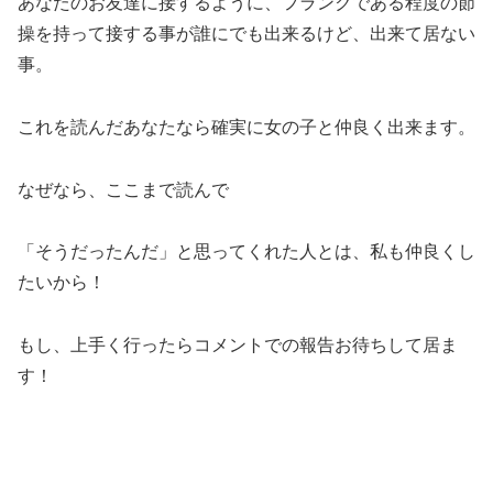
あなたのお友達に接するように、フランクである程度の節
操を持って接する事が誰にでも出来るけど、出来て居ない
事。
これを読んだあなたなら確実に女の子と仲良く出来ます。
なぜなら、ここまで読んで
「そうだったんだ」と思ってくれた人とは、私も仲良くし
たいから！
もし、上手く行ったらコメントでの報告お待ちして居ま
す！