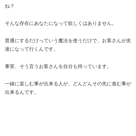
ね？
そんな存在にあなたになって欲しくはありません。
普通にするだけっていう魔法を使うだけで、お客さんが友
達になって行くんです。
事実、そう言うお客さんを自分も持っています。
一緒に楽しむ事が出来る人が、どんどんその先に進む事が
出来るんです。