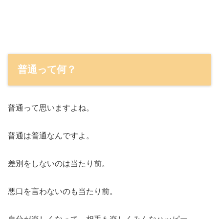
普通って何？
普通って思いますよね。
普通は普通なんですよ。
差別をしないのは当たり前。
悪口を言わないのも当たり前。