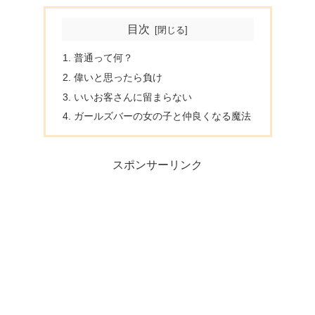
目次
普通って何？
偉いと思ったら負け
いいお客さんに留まらない
ガールズバーの女の子と仲良くなる魔法
スポンサーリンク