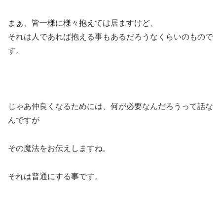
まぁ、皆一様に様々抱えては居ますけど、
それは人であれば抱える事もあるだろうなくらいのもので
す。
じゃあ仲良くなるためには、何が必要なんだろうって話な
んですが
その魔法をお伝えしますね。
それは
普通にする事
です。