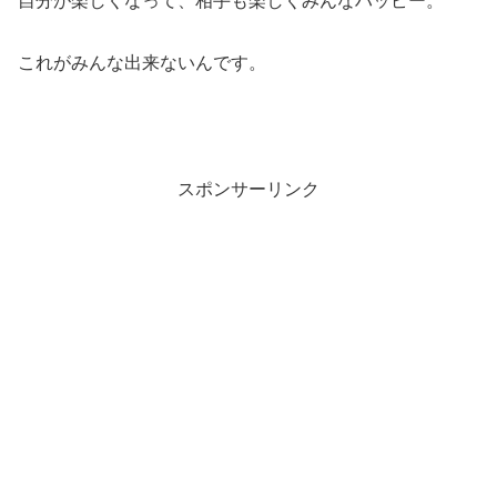
自分が楽しくなって、相手も楽しくみんなハッピー。
これがみんな出来ないんです。
スポンサーリンク