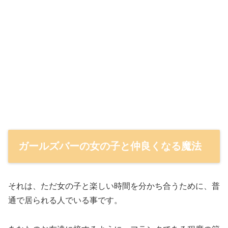
ガールズバーの女の子と仲良くなる魔法
それは、ただ女の子と楽しい時間を分かち合うために、普
通で居られる人でいる事です。