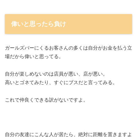
偉いと思ったら負け
ガールズバーにくるお客さんの多くは自分がお金を払う立
場だから偉いと思ってる。
自分が楽しめないのは店員が悪い、店が悪い。
高いとゴネてみたり、すぐにブスだと言ってみる。
これで仲良くできる訳がないですよ。
自分の友達にこんな人が居たら、絶対に距離を置きますよ