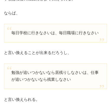
ならば、
毎日学校に行きなさいは、毎日職場に行きなさい
と言い換えることが出来るだろうし、
勉強が追いつかないなら居残りしなさいは、仕事
が追いつかないなら残業しなさい
と言い換えられる。