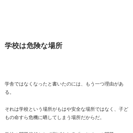
学校は危険な場所
学舎ではなくなったと書いたのには、もう一つ理由があ
る。
それは学校という場所がもはや安全な場所ではなく、子ど
もの命すら危機に晒してしまう場所だからだ。