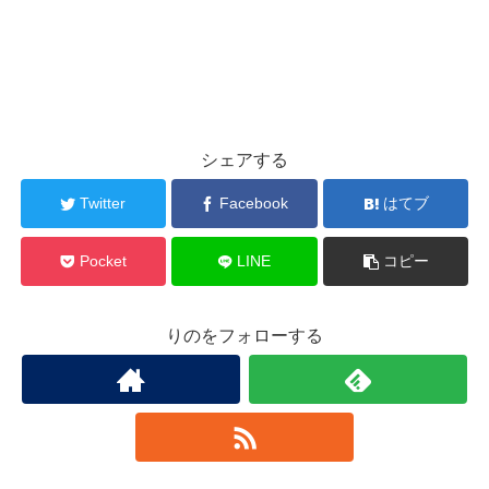
シェアする
Twitter
Facebook
はてブ
Pocket
LINE
コピー
りのをフォローする