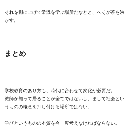
それを棚に上げて常識を学ぶ場所だなどと、へそが茶を沸
かす。
まとめ
学校教育のあり方も、時代に合わせて変化が必要だ。
教師が知って居ることが全てではないし、まして社会とい
うものの概念を押し付ける場所ではない。
学びというものの本質を今一度考えなければならない。