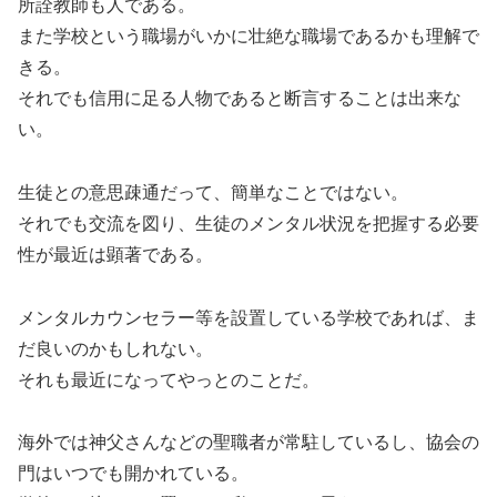
所詮教師も人である。
また学校という職場がいかに壮絶な職場であるかも理解で
きる。
それでも信用に足る人物であると断言することは出来な
い。
生徒との意思疎通だって、簡単なことではない。
それでも交流を図り、生徒のメンタル状況を把握する必要
性が最近は顕著である。
メンタルカウンセラー等を設置している学校であれば、ま
だ良いのかもしれない。
それも最近になってやっとのことだ。
海外では神父さんなどの聖職者が常駐しているし、協会の
門はいつでも開かれている。