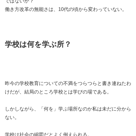
ではないか？
働き方改革の無能さは、10代の頃から変わっていない。
学校は何を学ぶ所？
昨今の学校教育についての不満をつらつらと書き連ねたわ
けだが、結局のところ学校とは学びの場である。
しかしながら、「何を」学ぶ場所なのか私は未だに分から
ない。
学校は社会の縮図だとよく例えられる。