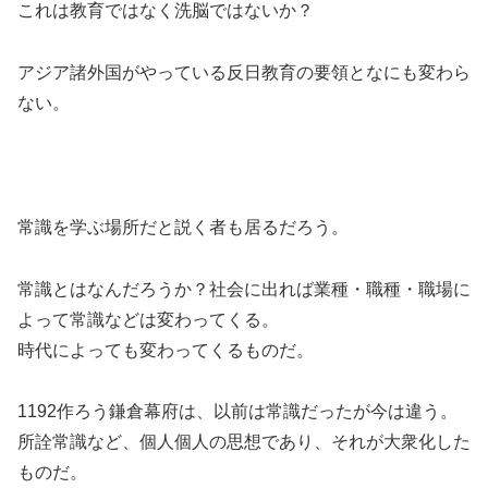
これは教育ではなく洗脳ではないか？
アジア諸外国がやっている反日教育の要領となにも変わら
ない。
常識を学ぶ場所だと説く者も居るだろう。
常識とはなんだろうか？社会に出れば業種・職種・職場に
よって常識などは変わってくる。
時代によっても変わってくるものだ。
1192作ろう鎌倉幕府は、以前は常識だったが今は違う。
所詮常識など、個人個人の思想であり、それが大衆化した
ものだ。