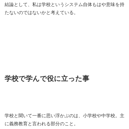
結論として、私は学校というシステム自体もはや意味を持
たないのではないかと考えている。
学校で学んで役に立った事
学校と聞いて一番に思い浮かぶのは、小学校や中学校。主
に義務教育と言われる部分のこと。