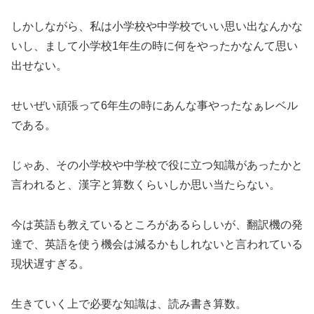
しかしながら、私は小学校や中学校でいい思い出なんかな
いし、まして小学校1年生の時に何をやったかなんて思い
出せない。
せいぜい頑張って6年生の時にあんな事やったなぁレベル
である。
じゃあ、その小学校や中学校で役に立つ知識があったかと
言われると、漢字と算数くらいしか思い当たらない。
今は英語も教えているところがあるらしいが、翻訳機の発
達で、英語を使う機会は減るかもしれないと言われている
現状遅すぎる。
生きていく上で必要な知識は、読み書き算数。