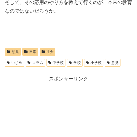
そして、その応用のやり方を教えて行くのが、本来の教育
なのではないだろうか。
意見
日常
社会
いじめ
コラム
中学校
学校
小学校
意見
スポンサーリンク