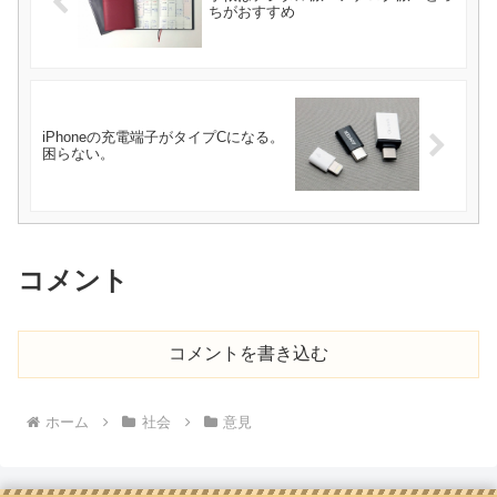
ちがおすすめ
iPhoneの充電端子がタイプCになる。
困らない。
コメント
コメントを書き込む
ホーム
社会
意見