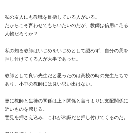
私の友人にも教職を目指している人がいる。
だからこそ言わせてもらいたいのだが、教師は信用に足る
人物だろうか？
私の知る教師はいじめをいじめとして認めず、自分の我を
押し付けてくる人が大半であった。
教師として良い先生だと思ったのは高校の時の先生たちで
あり、小中の教師には良い思い出はない。
更に教師と生徒の関係は上下関係と言うよりは支配関係に
近いものを感じる。
意見を押さえ込み、これが常識だと押し付けてくるのだ。