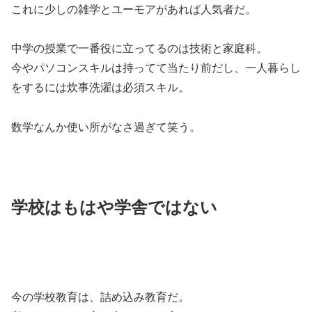
これに少しの雑学とユーモアがあれば人気者だ。
中学の授業で一番役に立ってるのは技術と家庭科。
今やパソコンスキルは持ってて当たり前だし、一人暮らし
をするには炊事洗濯は必須スキル。
数学なんか使い所がなさ過ぎて笑う。
学校はもはや学舎ではない
今の学校教育は、詰め込み教育だ。