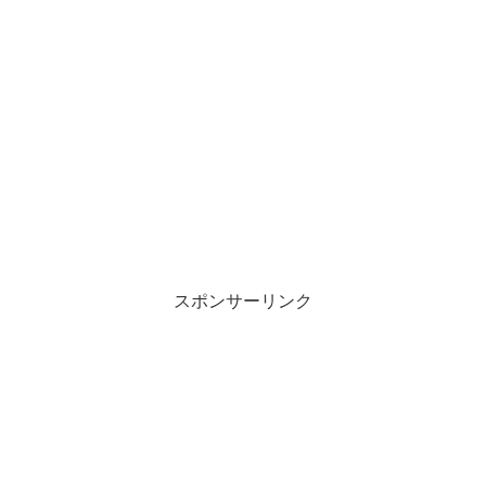
スポンサーリンク