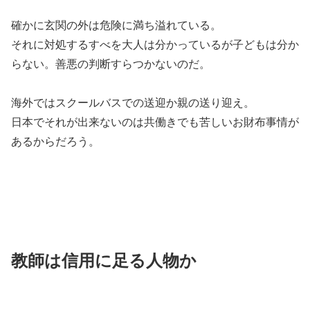
確かに玄関の外は危険に満ち溢れている。
それに対処するすべを大人は分かっているが子どもは分か
らない。善悪の判断すらつかないのだ。
海外ではスクールバスでの送迎か親の送り迎え。
日本でそれが出来ないのは共働きでも苦しいお財布事情が
あるからだろう。
教師は信用に足る人物か