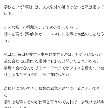
学校という環境には、友人以外の魅力はないと私は思って
いる。
そんな唯一の環境で、いじめがあったら…。
行くと言う行動自体がストレスになる事は当然のことだろ
う。
第1に、毎日登校する事を強要するのは、社会人になった
後の会社に出勤する癖付けもあると聞いたことがある。
最近の会社なんかリモートワークでオフィスを構えない会
社もあると言うのに、実に前時代的だ。
居残りについても、残業の感覚と結びつけることができ
る。
学生は勉強するのが仕事と言うのであれば、居残りは残業