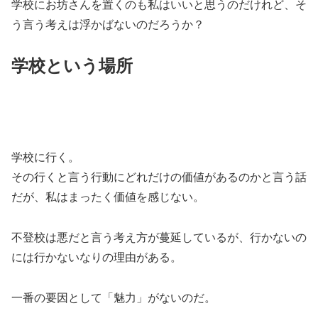
学校にお坊さんを置くのも私はいいと思うのだけれど、そ
う言う考えは浮かばないのだろうか？
学校という場所
学校に行く。
その行くと言う行動にどれだけの価値があるのかと言う話
だが、私はまったく価値を感じない。
不登校は悪だと言う考え方が蔓延しているが、行かないの
には行かないなりの理由がある。
一番の要因として「魅力」がないのだ。