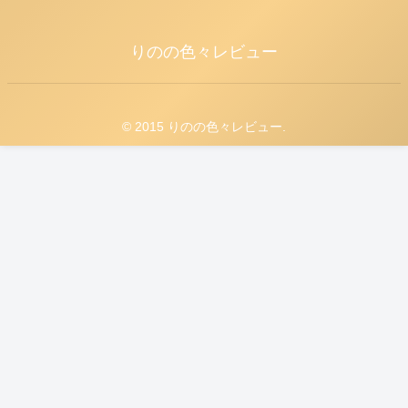
りのの色々レビュー
© 2015 りのの色々レビュー.